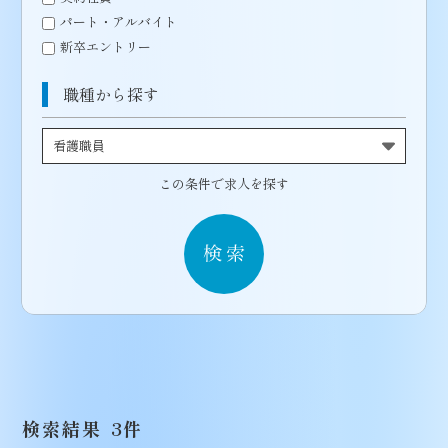
パート・アルバイト
新卒エントリー
職種から探す
この条件で求人を探す
検索結果
3
件