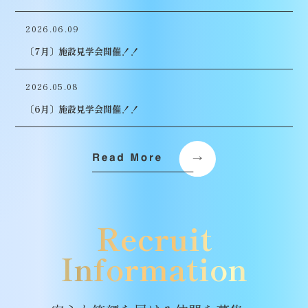
2026.06.09
〔7月〕施設見学会開催！！
2026.05.08
〔6月〕施設見学会開催！！
Recruit
Information