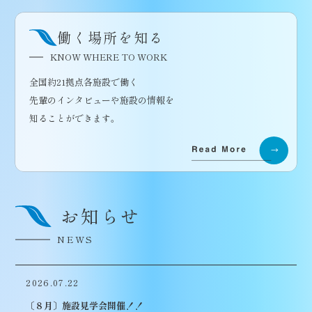
働く場所を知る
KNOW WHERE TO WORK
全国約21拠点各施設で働く
先輩のインタビューや施設の情報を
知ることができます。
お知らせ
NEWS
2026.07.22
〔８月〕施設見学会開催！！