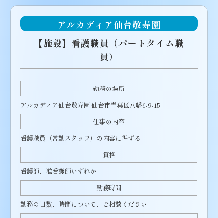
アルカディア仙台敬寿園
【施設】看護職員（パートタイム職
員）
勤務の場所
アルカディア仙台敬寿園 仙台市青葉区八幡6-9-15
仕事の内容
看護職員（常勤スタッフ）の内容に準ずる
資格
看護師、准看護師いずれか
勤務時間
勤務の日数、時間について、ご相談ください