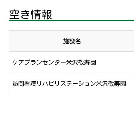
空き情報
施設名
ケアプランセンター米沢敬寿園
訪問看護リハビリステーション米沢敬寿園