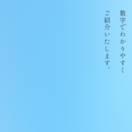
ご紹介いたします。
数字でわかりやすく