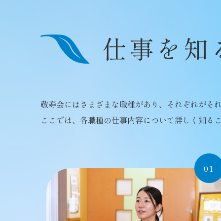
仕事を知
敬寿会にはさまざまな職種があり、それぞれがそれ
ここでは、各職種の仕事内容について詳しく知る
01