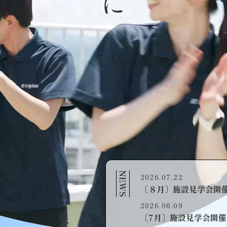
NEWS
2026.07.22
〔８月〕施設見学会開
2026.06.09
〔7月〕施設見学会開催