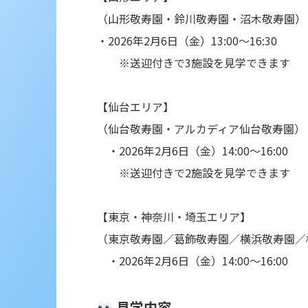
（山形敬寿園・鈴川敬寿園・沼木敬寿園）
・2026年2月6日（金）13:00～16:30
※送迎付きで3施設を見学できます
【仙台エリア】
（仙台敬寿園・アルカディア仙台敬寿園）
・2026年2月6日（金）14:00～16:00
※送迎付きで2施設を見学できます
【東京・神奈川・埼玉エリア】
（東京敬寿園／葛飾敬寿園／横浜敬寿園／
・2026年2月6日（金）14:00～16:00
見学内容