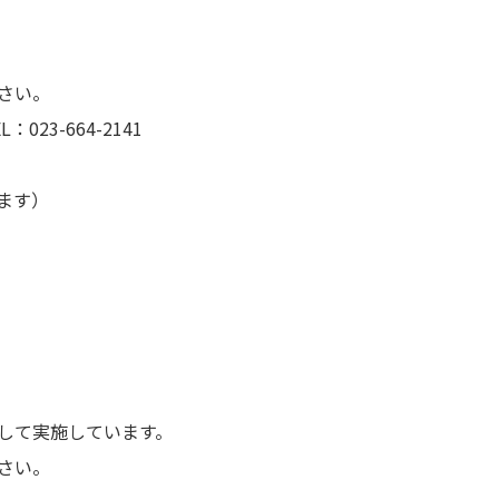
さい。
23-664-2141
ます）
して実施しています。
さい。