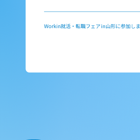
投稿ナビゲーション