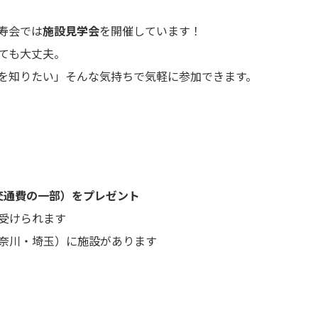
寿会では
施設見学会
を開催しています！
ても大丈夫。
を知りたい」そんな気持ちで気軽に参加できます。
交通費の一部）をプレゼント
受けられます
奈川・埼玉）に施設があります