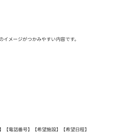
イメージがつかみやすい内容です。
【電話番号】【希望施設】【希望日程】