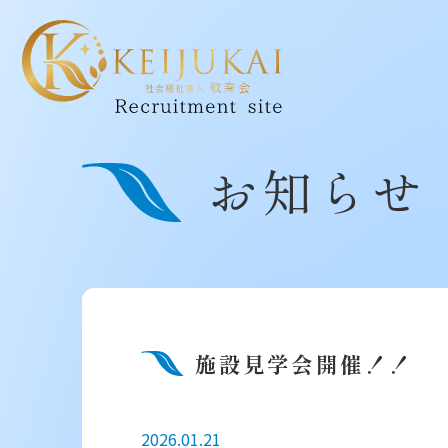
お知らせ
施設見学会開催！！
2026.01.21