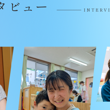
タビュー
INTERV