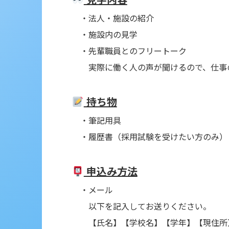
・法人・施設の紹介
・施設内の見学
・先輩職員とのフリートーク
実際に働く人の声が聞けるので、仕事の
持ち物
・筆記用具
・履歴書（採用試験を受けたい方のみ）
申込み方法
・メール
以下を記入してお送りください。
【氏名】【学校名】【学年】【現住所】