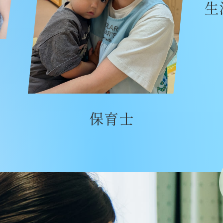
生
保育士