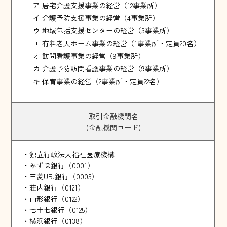
ア 居宅介護支援事業の経営（12事業所）
イ 介護予防支援事業の経営（4事業所）
ウ 地域包括支援センターの経営（3事業所）
エ 有料老人ホーム事業の経営（1事業所・定員20名）
オ 訪問看護事業の経営（9事業所）
カ 介護予防訪問看護事業の経営（9事業所）
キ 保育事業の経営（2事業所・定員22名）
取引金融機関名
(金融機関コード)
・独立行政法人福祉医療機構
・みずほ銀行（0001）
・三菱UFJ銀行（0005）
・荘内銀行（0121）
・山形銀行（0122）
・七十七銀行（0125）
・横浜銀行（0138）