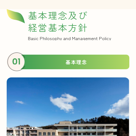
基本理念及び
経営基本方針
Basic Philosophy and Management Policy
基本理念