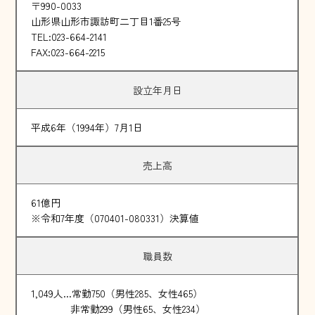
〒990-0033
山形県山形市諏訪町二丁目1番25号
TEL:023-664-2141
FAX:023-664-2215
設立年月日
平成6年（1994年）7月1日
売上高
61億円
※令和7年度（070401-080331）決算値
職員数
1,049人...常勤750（男性285、女性465）
非常勤299（男性65、女性234）