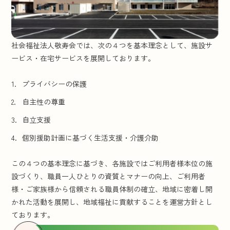
社会福祉法人敬寿会では、次の４つを基本理念として、施設サ
ービス・在宅サービスを展開しております。
プライバシーの保護
自主性の尊重
自立支援
個別援助計画に基づく生活支援・介護介助
この４つの基本理念に基づき、各施設ではご利用者様本位の施
設づくり、職員一人ひとりの資質とマナーの向上、ご利用者
様・ご家族様から信頼される職員体制の確立、地域に密着し開
かれた活動を展開し、地域福祉に貢献することを運営方針とし
ております。