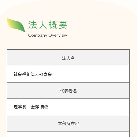
法人概要
Company Overview
法人名
社会福祉法人敬寿会
代表者名
理事長 金澤 壽香
本部所在地