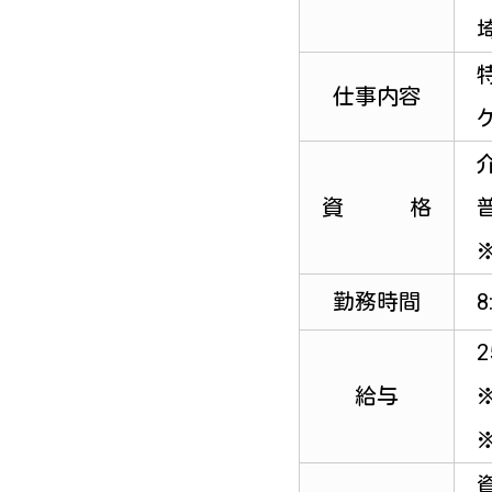
仕事内容
資 格
勤務時間
8
2
給与