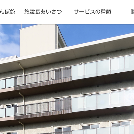
んぼ館
施設長あいさつ
サービスの種類