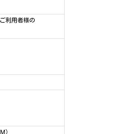
ご利用者様の
CM）