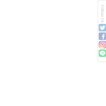
Follow Us