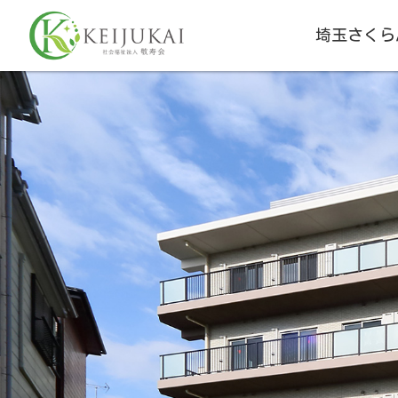
埼玉さくら