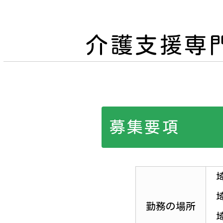
介護支援専
募集要項
勤務の場所