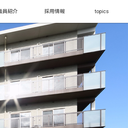
職員紹介
採用情報
topics