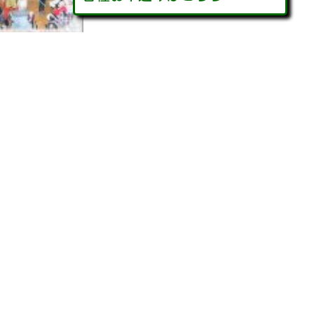
お問い合わせフォーム
入居・利用希望
意見・要望・質問