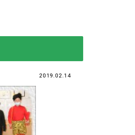
2019.02.14