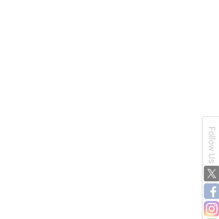
Follow Us