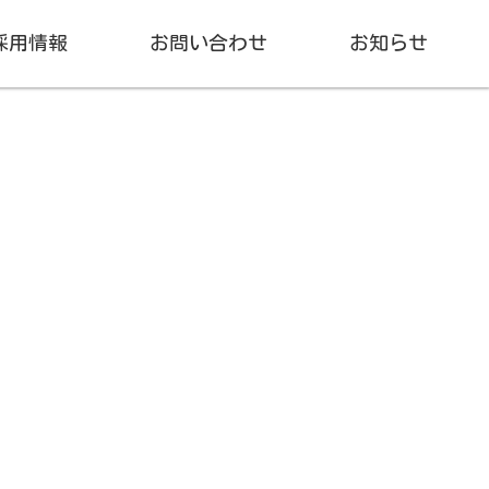
採用情報
お問い合わせ
お知らせ