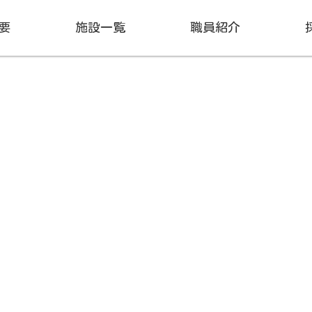
要
施設一覧
職員紹介