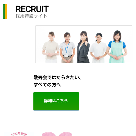
RECRUIT
採用特設サイト
敬寿会ではたらきたい、
すべての方へ
詳細はこちら