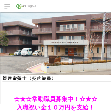
管理栄養士（契約職員）