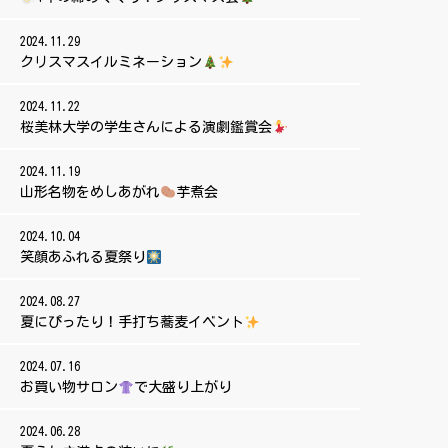
2024.11.29
クリスマスイルミネーション
2024.11.22
桜美林大学の学生さんによる演劇鑑賞会
2024.11.19
山形名物をめしあがれ
芋煮会
2024.10.04
笑顔あふれる夏祭り
2024.08.27
夏にぴったり！手打ち蕎麦イベント
2024.07.16
お買い物サロン
で大盛り上がり
2024.06.28