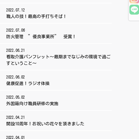
2022.07.12
職人の技！最高の手打ちそば！
2022.07.06
防火管理 ”優良事業所” 受賞！
2022.06.21
看取介護パンフレット～最期までなじみの環境で過ご
すということ～
2022.06.02
健康促進！ラジオ体操
2022.05.02
外国籍向け職員研修の実施
2022.04.21
開設10周年！お祝いの花々を頂きました
2022.04.01