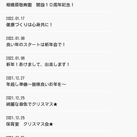
相模原敬寿園 開設１０周年記念！
2022.01.17
健康づくりは心身共に！
2022.01.08
良い年のスタートは新年会で！
2022.01.06
新年！あけまして、出走します！
2021.12.27
年越し準備～皆様良いお年を～
2021.12.25
綺麗な音色でクリスマス★
2021.12.25
保育室 クリスマス会★