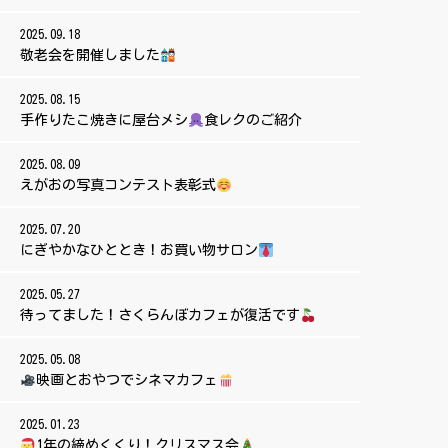
2025.09.18
敬老会を開催しました
2025.08.15
手作りたこ焼きに屋台メシ
食レクのご紹介
2025.08.09
えがおの写真コンテスト表彰式
2025.07.20
にぎやかなひととき！お買い物サロン
2025.05.27
待ってました！さくらんぼカフェが復活です
2025.05.08
映画とおやつでシネマカフェ
2025.01.23
1年の締めくくり！クリスマス会