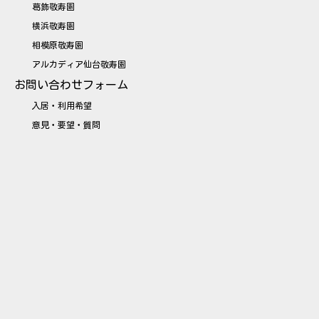
葛飾敬寿園
横浜敬寿園
相模原敬寿園
アルカディア仙台敬寿園
お問い合わせフォーム
入居・利用希望
意見・要望・質問