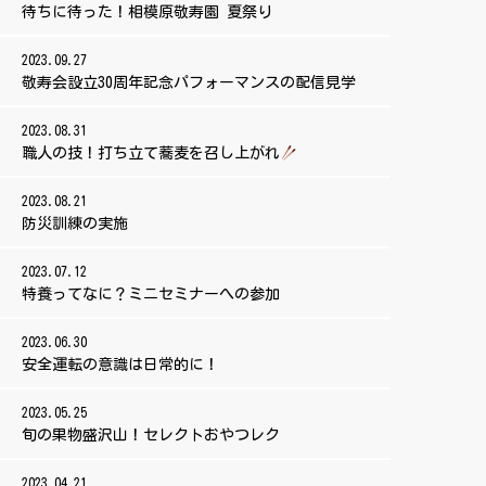
待ちに待った！相模原敬寿園 夏祭り
2023.09.27
敬寿会設立30周年記念パフォーマンスの配信見学
2023.08.31
職人の技！打ち立て蕎麦を召し上がれ
2023.08.21
防災訓練の実施
2023.07.12
特養ってなに？ミニセミナーへの参加
2023.06.30
安全運転の意識は日常的に！
2023.05.25
旬の果物盛沢山！セレクトおやつレク
2023.04.21