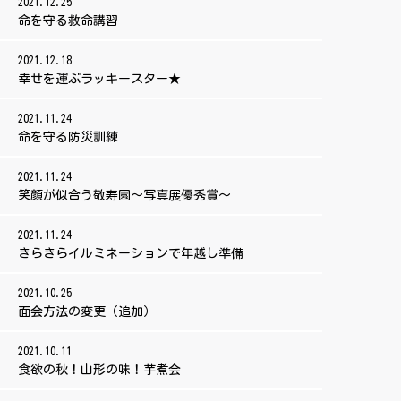
2021.12.25
命を守る救命講習
2021.12.18
幸せを運ぶラッキースター★
2021.11.24
命を守る防災訓練
2021.11.24
笑顔が似合う敬寿園～写真展優秀賞～
2021.11.24
きらきらイルミネーションで年越し準備
2021.10.25
面会方法の変更（追加）
2021.10.11
食欲の秋！山形の味！芋煮会