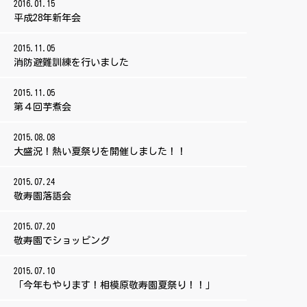
2016.01.15
平成28年新年会
2015.11.05
消防避難訓練を行いました
2015.11.05
第４回芋煮会
2015.08.08
大盛況！熱い夏祭りを開催しました！！
2015.07.24
敬寿園落語会
2015.07.20
敬寿園でショッピング
2015.07.10
「今年もやります！相模原敬寿園夏祭り！！」