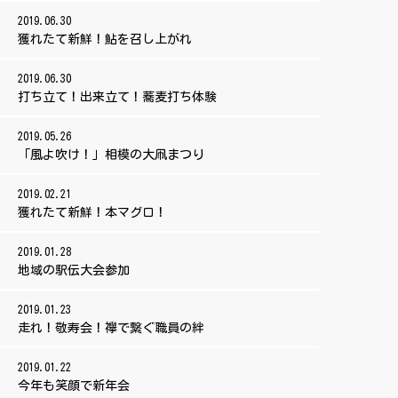
2019.06.30
獲れたて新鮮！鮎を召し上がれ
2019.06.30
打ち立て！出来立て！蕎麦打ち体験
2019.05.26
「風よ吹け！」相模の大凧まつり
2019.02.21
獲れたて新鮮！本マグロ！
2019.01.28
地域の駅伝大会参加
2019.01.23
走れ！敬寿会！襷で繋ぐ職員の絆
2019.01.22
今年も笑顔で新年会