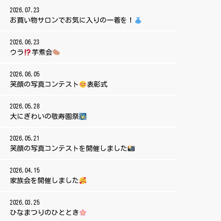
2026.07.23
お買い物サロンでお気に入りの一着を！
2026.06.23
ウラ
芋煮会
2026.06.05
笑顔の写真コンテスト
表彰式
2026.05.28
大にぎわいの敬寿園祭
2026.05.21
笑顔の写真コンテストを開催しました
2026.04.15
家族会を開催しました
2026.03.25
ひなまつりのひととき