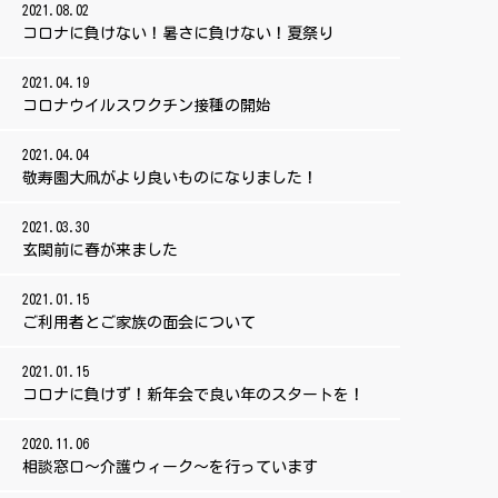
2021.08.02
コロナに負けない！暑さに負けない！夏祭り
2021.04.19
コロナウイルスワクチン接種の開始
2021.04.04
敬寿園大凧がより良いものになりました！
2021.03.30
玄関前に春が来ました
2021.01.15
ご利用者とご家族の面会について
2021.01.15
コロナに負けず！新年会で良い年のスタートを！
2020.11.06
相談窓口～介護ウィーク～を行っています