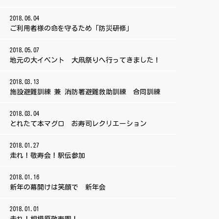
2018.06.04
ご利用者様の命を守るため「防災研修」
2018.05.07
地元の大イベント 大凧祭りへ行ってきました！
2018.03.13
施設避難訓練 兼 消防署避難救助訓練 合同訓練
2018.03.04
とれたて本マグロ お寿司レクリエーション
2018.01.27
走れ！敬寿会！駅伝参加
2018.01.16
新年の幕開けは笑顔で 新年会
2018.01.01