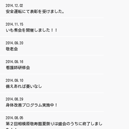
2014.12.02
安全運転にて表彰を受けました。
2014.11.15
いも煮会を開催しました！！
2014.09.20
敬老会
2014.09.16
看護師研修会
2014.09.10
備えあれば憂いなし
2014.08.29
身体改善プログラム実施中！
2014.08.05
第２回相模原敬寿園夏祭りは盛会のうちに終了しまし