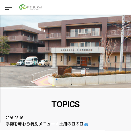
TOPICS
2026.08.03
季節を味わう特別メニュー！土用の丑の日