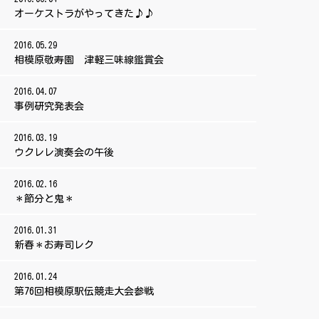
オーケストラがやってきた♪♪
2016.05.29
相模原敬寿園 津軽三味線鑑賞会
2016.04.07
事例研究発表会
2016.03.19
ウクレレ演奏会の午後
2016.02.16
＊節分と鬼＊
2016.01.31
新春＊お寿司レク
2016.01.24
第76回相模原駅伝競走大会参戦