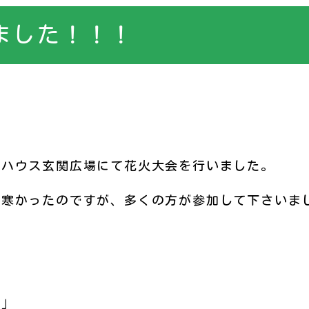
ました！！！
ハウス玄関広場にて花火大会を行いました。
肌寒かったのですが、多くの方が参加して下さいま
～」