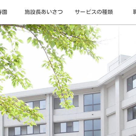
寿園
施設長あいさつ
サービスの種類