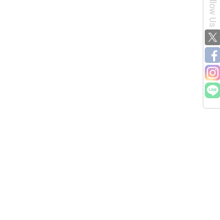
Follow Us