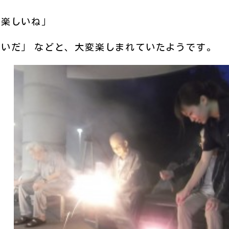
ら楽しいね」
たいだ」
などと、大変楽しまれていたようです。