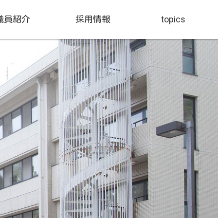
職員紹介
採用情報
topics