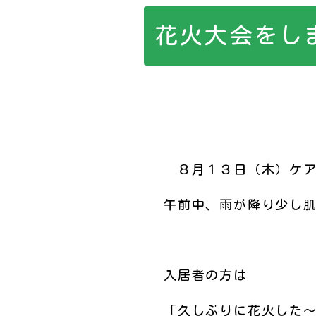
花火大会をし
８月１３日（木）ケア
午前中、雨が降り少し
入居者の方は
「久しぶりに花火した