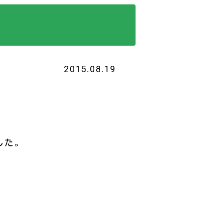
2015.08.19
した。