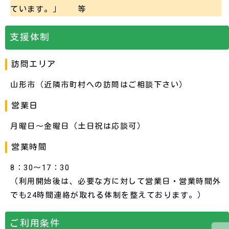
ています。」 等
支援体制
訪問エリア
山形市（近隣市町村への訪問はご相談下さい）
営業日
月曜日～金曜日（土日祝は応談可）
営業時間
8：30～17：30
（利用開始後は、必要な方に対して営業日・営業時間外
でも24時間連絡が取れる体制を整えております。）
ご利用条件