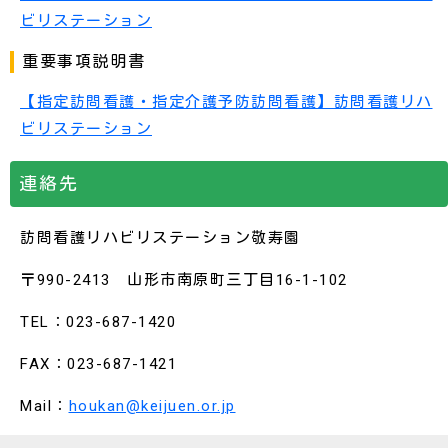
ビリステーション
重要事項説明書
【指定訪問看護・指定介護予防訪問看護】訪問看護リハ
ビリステーション
連絡先
訪問看護リハビリステーション敬寿園
〒990-2413 山形市南原町三丁目16-1-102
TEL：023-687-1420
FAX：023-687-1421
Mail：
houkan@keijuen.or.jp