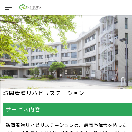
訪問看護リハビリステーション
サービス内容
訪問看護リハビリステーションは、病気や障害を持った