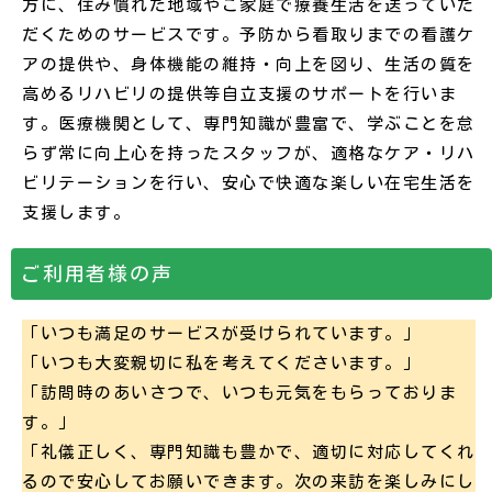
方に、住み慣れた地域やご家庭で療養生活を送っていた
だくためのサービスです。予防から看取りまでの看護ケ
アの提供や、身体機能の維持・向上を図り、生活の質を
高めるリハビリの提供等自立支援のサポートを行いま
す。医療機関として、専門知識が豊富で、学ぶことを怠
らず常に向上心を持ったスタッフが、適格なケア・リハ
ビリテーションを行い、安心で快適な楽しい在宅生活を
支援します。
ご利用者様の声
「いつも満足のサービスが受けられています。」
「いつも大変親切に私を考えてくださいます。」
「訪問時のあいさつで、いつも元気をもらっておりま
す。」
「礼儀正しく、専門知識も豊かで、適切に対応してくれ
るので安心してお願いできます。次の来訪を楽しみにし