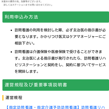
利用申込み方法
訪問看護の利用を検討した際、必ず主治医の指示書が必
要となります。かかりつけ医又はケアマネージャーにご
相談下さい。
訪問看護は介護保険や医療保険で受けることができま
す。主治医による指示書が発行されたら、訪問看護リハ
ビリステーションと契約をし、契約に基づいてサービス
を開始します。
運営規程及び重要事項説明書
運営規程
【指定訪問看護・指定介護予防訪問看護】訪問看護リハ