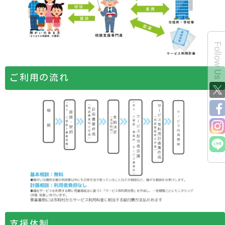
Follow Us
ご利用の流れ
支援体制