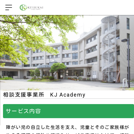
相談支援事業所 KJ Academy
サービス内容
障がい児の自立した生活を支え、児童とそのご家族様が