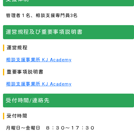
管理者１名、相談支援専門員3名
運営規程及び重要事項説明書
運営規程
相談支援事業所 KJ Academy
重要事項説明書
相談支援事業所 KJ Academy
受付時間/連絡先
受付時間
月曜日～金曜日 ８：３０～１７：３０