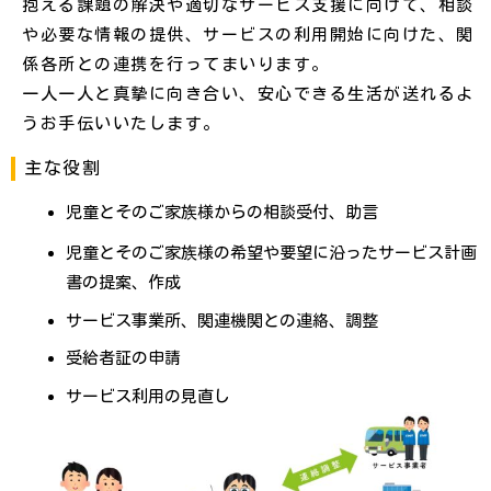
抱える課題の解決や適切なサービス支援に向けて、相談
や必要な情報の提供、サービスの利用開始に向けた、関
係各所との連携を行ってまいります。
一人一人と真摯に向き合い、安心できる生活が送れるよ
うお手伝いいたします。
主な役割
児童とそのご家族様からの相談受付、助言
児童とそのご家族様の希望や要望に沿ったサービス計画
書の提案、作成
サービス事業所、関連機関との連絡、調整
受給者証の申請
サービス利用の見直し