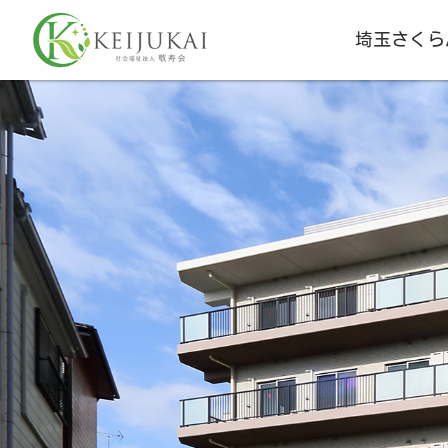
埼玉さくら