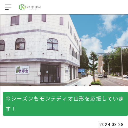
今シーズンもモンテディオ山形を応援していま
す！
2024.03.28