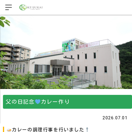
父の日記念
カレー作り
2026.07.01
カレーの調理行事を行いました