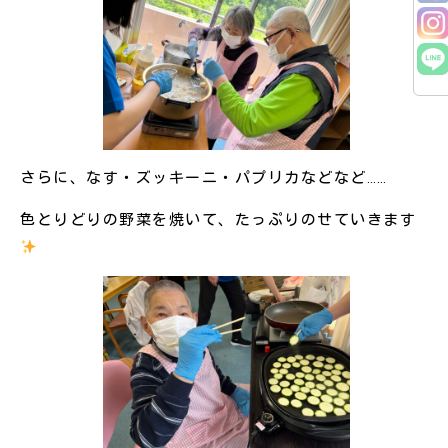
さらに、なす・ズッキーニ・パプリカなどなど……
色とりどりの野菜を焼いて、たっぷりのせていきます