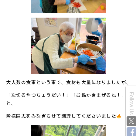
大人数の食事という事で、食材も大量になりましたが、
Follow Us
「次切るやつちょうだい！」「お鍋かきまぜるね！」
と、
皆様闘志をみなぎらせて調理してくださいました