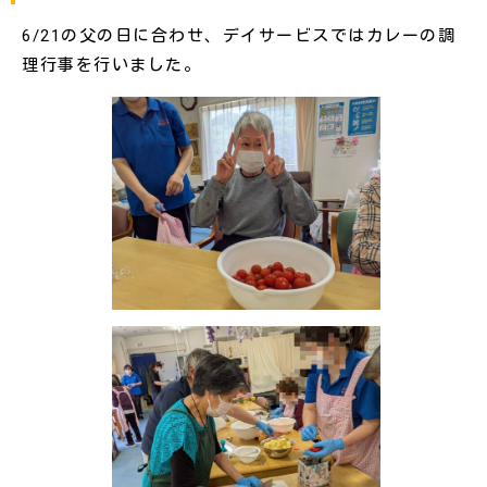
6/21の父の日に合わせ、デイサービスではカレーの調
理行事を行いました。