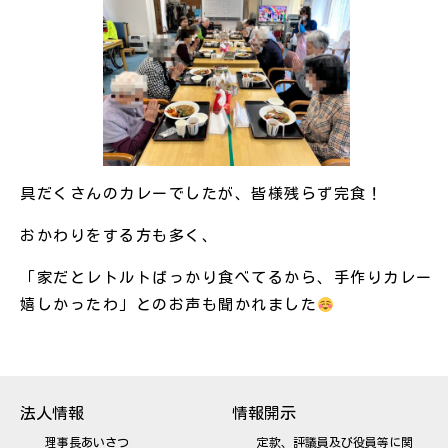
具だくさんのカレーでしたが、皆様残らず完食！
おかわりをする方も多く、
「家だとレトルトばっかり食べてるから、手作りカレー
嬉しかったわ」とのお声も聞かれました
法人情報
情報開示
理事長あいさつ
定款、評議員及び役員等に関