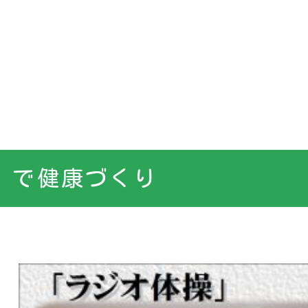
」で健康づくり