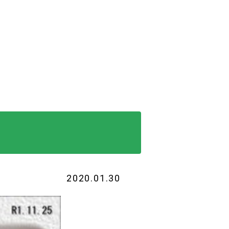
2020.01.30