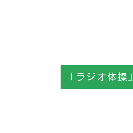
「ラジオ体操