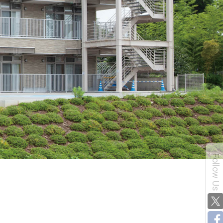
Follow Us