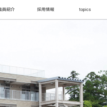
職員紹介
採用情報
topics