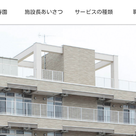
寿園
施設長あいさつ
サービスの種類