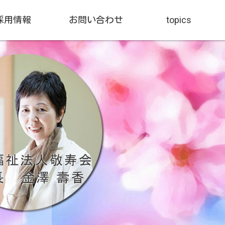
採用情報
お問い合わせ
topics