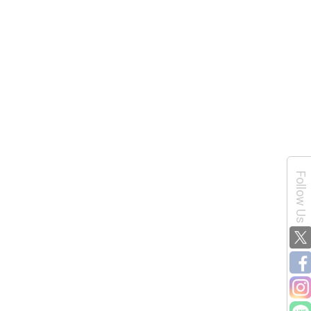
Follow Us