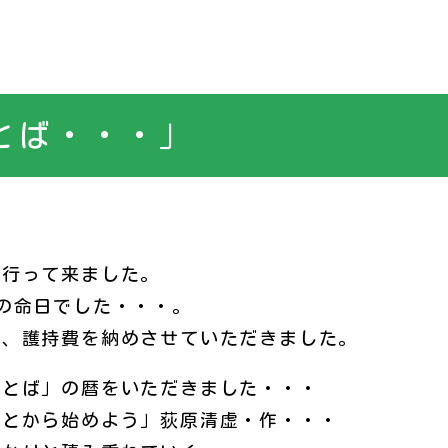
とば・・・」
行って来ました。
の命日でした・・・。
て、護持費を納めさせていただきました。
とば」の暦をいただきました・・・
ことから始めよう」荻原清虚・作・・・