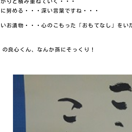
っかりと積み重ねていく・・・
凡に努める・・・深い言葉ですね・・・
いお漬物・・・心のこもった「おもてなし」をい
」の良心くん、なんか孫にそっくり！