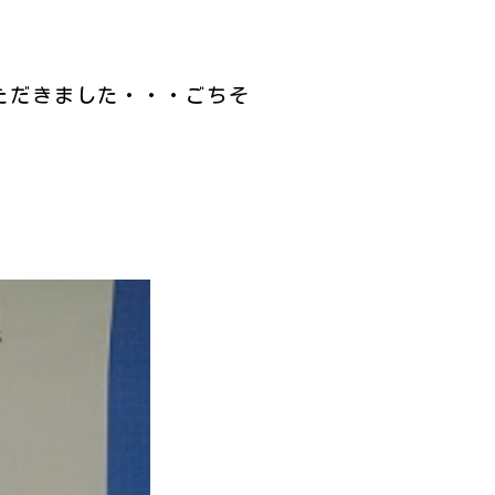
ただきました・・・ごちそ