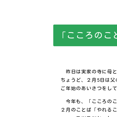
「こころのこ
昨日は実家の寺に母と
ちょうど、２月5日は父
ご年始のあいさつをし
今年も、「こころのこ
２月のことば「やれる