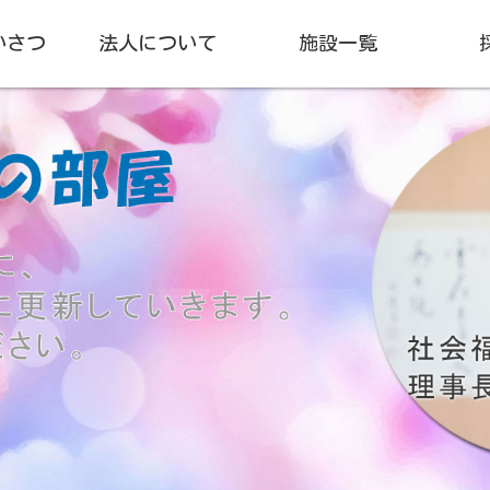
いさつ
法人について
施設一覧