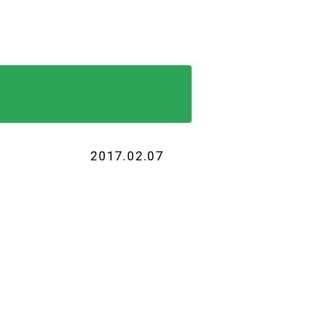
2017.02.07