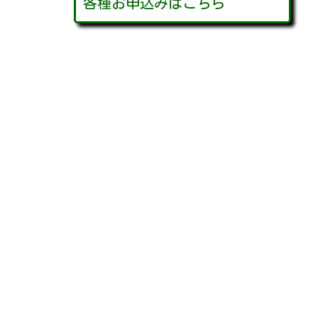
各種お申込みはこちら