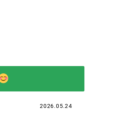
2026.05.24