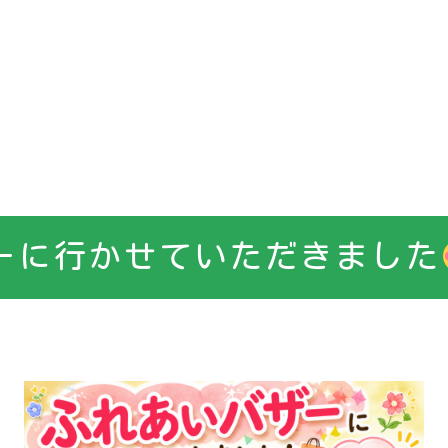
ーに行かせていただきました