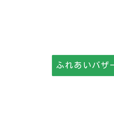
ふれあいバザ