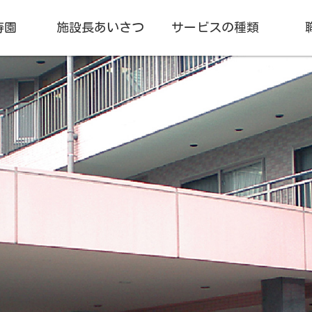
寿園
施設長あいさつ
サービスの種類