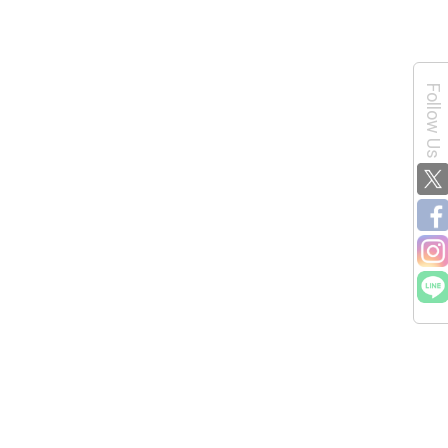
Follow Us