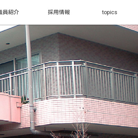
職員紹介
採用情報
topics