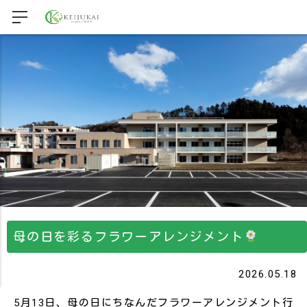
母の日を彩るフラワーアレンジメント
2026.05.18
5月13日、母の日にちなんだフラワーアレンジメント行