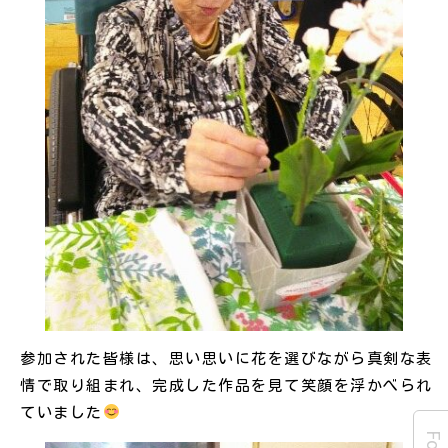
参加された皆様は、思い思いに花を選びながら真剣な表
情で取り組まれ、完成した作品を見て笑顔を浮かべられ
ていました