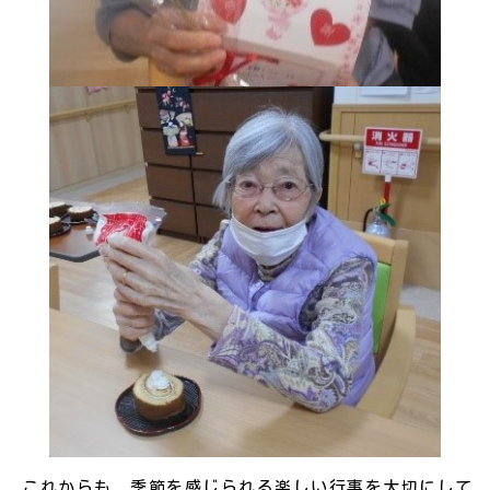
これからも、季節を感じられる楽しい行事を大切にして