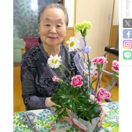
Follow Us