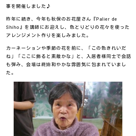
事を開催しました♪
昨年に続き、今年も秋保のお花屋さん『Palier de
Shiho』を講師にお迎えし、色とりどりの花々を使った
アレンジメント作りを楽しみました。
カーネーションや季節の花を前に、「この色きれいだ
ね」「ここに飾ると素敵かな」と、入居者様同士で会話
も弾み、会場は終始和やかな雰囲気に包まれていまし
た。