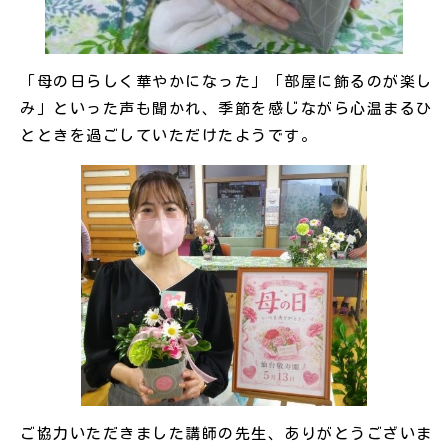
「母の日らしく華やかになった」「部屋に飾るのが楽し
み」といった声も聞かれ、季節を感じながら心温まるひ
とときを過ごしていただけたようです。
ご協力いただきました講師の先生、ありがとうございま