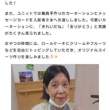
した！
また、ユニットでは職員手作りのカーネーションとメッ
セージカードを入居者さまへお渡ししました。可愛いカ
ーネーションに、「きれいだね」「ありがとう」と笑顔
がたくさん見られました。
おやつの時間には、ロールケーキにクリームやフルーツ
などを自由にトッピングしていただき、オリジナルスイ
ーツ作りを楽しみました