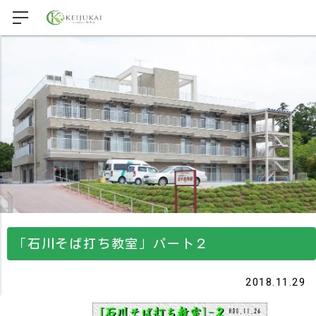
「石川そば打ち教室」パート２
2018.11.29