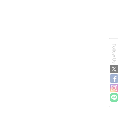
Follow Us