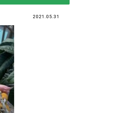
2021.05.31