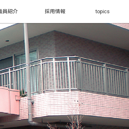
職員紹介
採用情報
topics