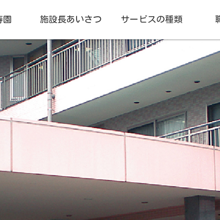
寿園
施設長あいさつ
サービスの種類