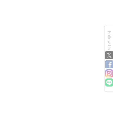
Follow Us