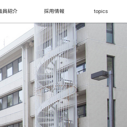
職員紹介
採用情報
topics