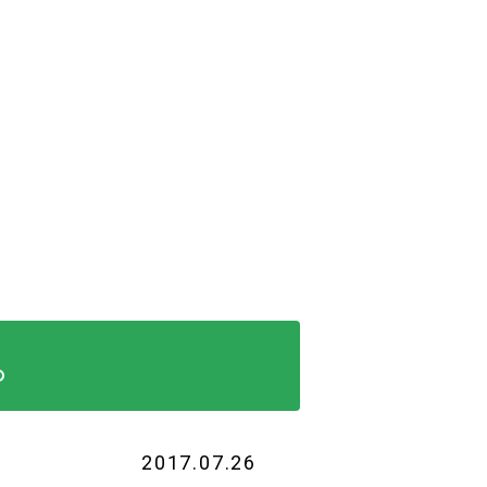
。
2017.07.26