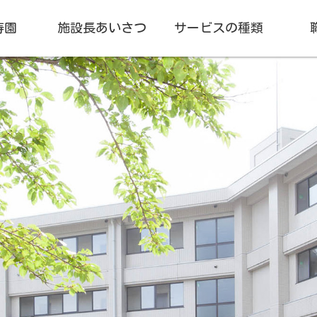
寿園
施設長あいさつ
サービスの種類