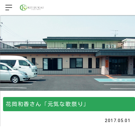
花岡和香さん「元気な歌祭り」
2017.05.01