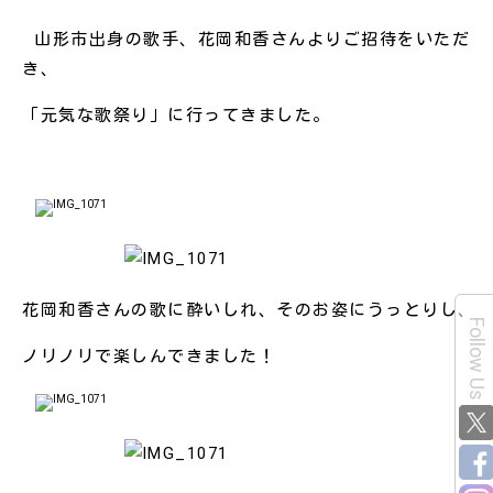
山形市出身の歌手、花岡和香さんよりご招待をいただ
き、
「元気な歌祭り」に行ってきました。
花岡和香さんの歌に酔いしれ、そのお姿にうっとりし、
Follow Us
ノリノリで楽しんできました！