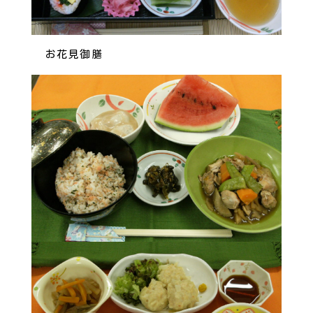
お花見御膳