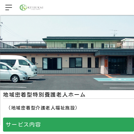
地域密着型特別養護老人ホーム
（地域密着型介護老人福祉施設）
サービス内容