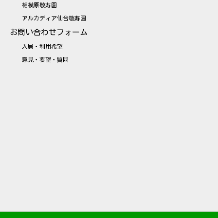
相模原敬寿園
アルカディア仙台敬寿園
お問い合わせフォーム
入居・利用希望
意見・要望・質問