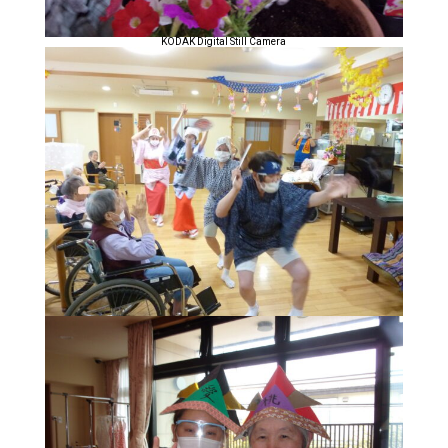
KODAK Digital Still Camera