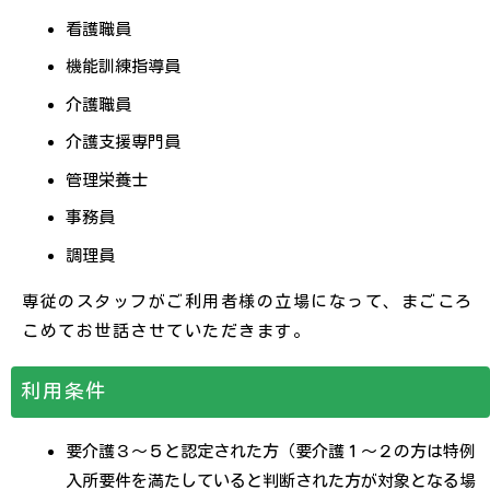
看護職員
機能訓練指導員
介護職員
介護支援専門員
管理栄養士
事務員
調理員
専従のスタッフがご利用者様の立場になって、まごころ
こめてお世話させていただきます。
利用条件
要介護３～５と認定された方（要介護１～２の方は特例
入所要件を満たしていると判断された方が対象となる場