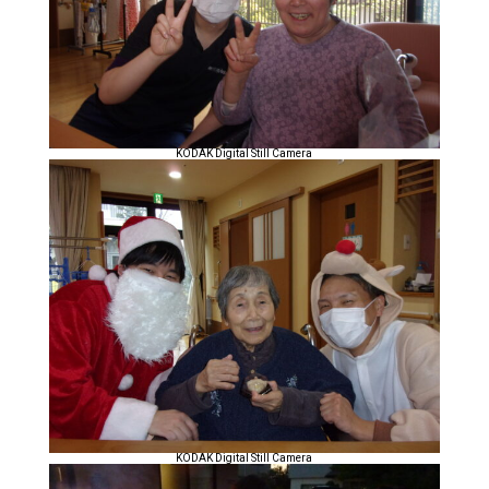
KODAK Digital Still Camera
KODAK Digital Still Camera