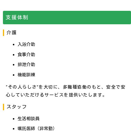
支援体制
介護
入浴介助
食事介助
排泄介助
機能訓練
“その人らしさ”を大切に、多職種協働のもと、安全で安
心していただけるサービスを提供いたします。
スタッフ
生活相談員
嘱託医師（非常勤）