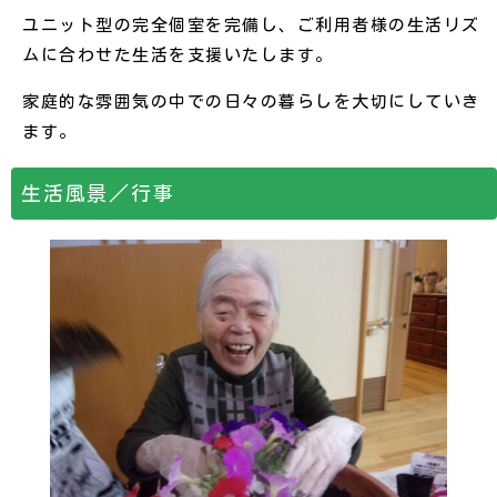
ユニット型の完全個室を完備し、ご利用者様の生活リズ
ムに合わせた生活を支援いたします。
家庭的な雰囲気の中での日々の暮らしを大切にしていき
ます。
生活風景／行事