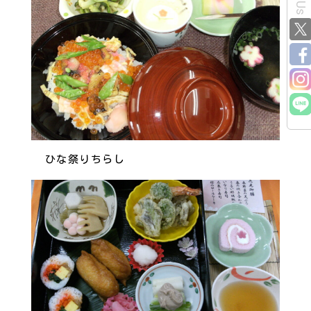
ひな祭りちらし