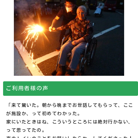
ご利用者様の声
「来て驚いた。朝から晩までお世話してもらって、ここ
が施設か、って初めてわかった。
家にいたときはね、こういうところには絶対行かない、
って思ってたの。