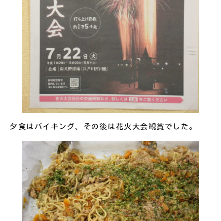
夕食はバイキング、その後は花火大会観賞でした。