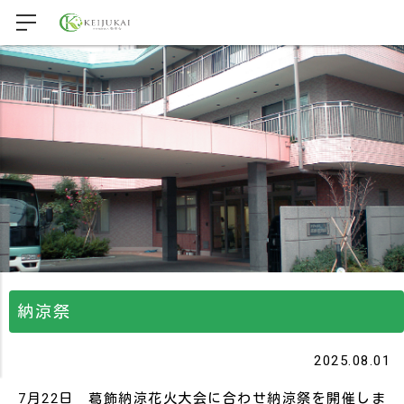
納涼祭
2025.08.01
7月22日 葛飾納涼花火大会に合わせ納涼祭を開催しま