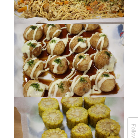
Follow Us