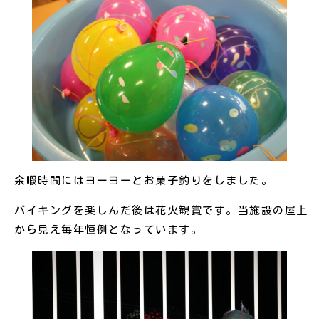
余暇時間にはヨーヨーとお菓子釣りをしました。
バイキングを楽しんだ後は花火観賞です。当施設の屋上
から見え毎年恒例となっています。