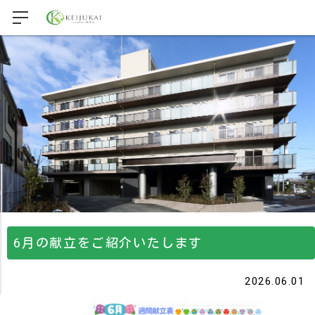
6月の献立をご紹介いたします
2026.06.01