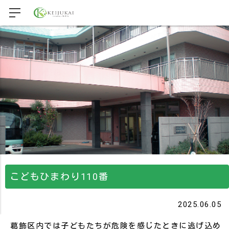
こどもひまわり110番
2025.06.05
葛飾区内では子どもたちが危険を感じたときに逃げ込め