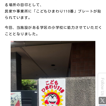
る場所の目印として、
民家や事業所に「こどもひまわり110番」プレートが貼
られています。
今回、当施設がある学区の小学校に協力させていただく
こととなりました。
Follow Us