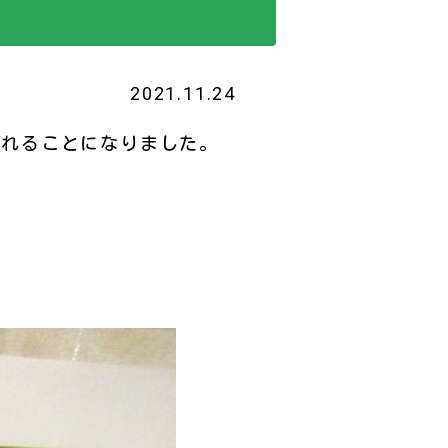
2021.11.24
くれることになりました。
。