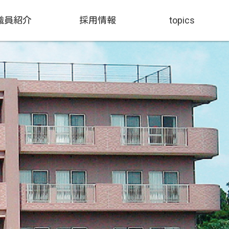
職員紹介
採用情報
topics