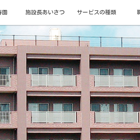
寿園
施設長あいさつ
サービスの種類