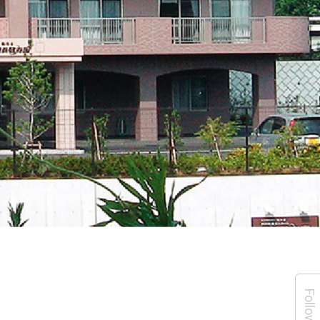
Follow Us