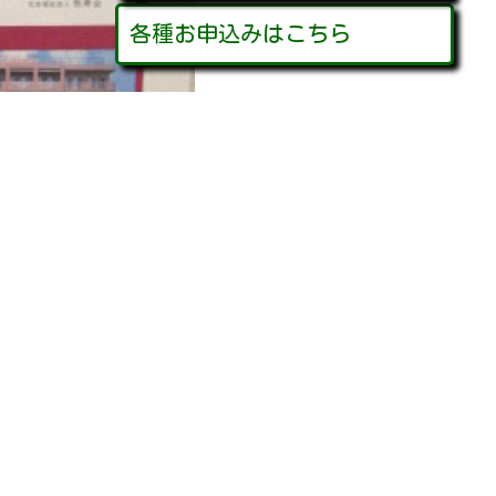
各種お申込みはこちら