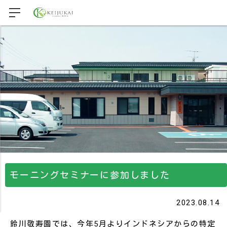
モーニングセミナーに参加しました
2023.08.14
鈴川敬寿園では、今年5月よりインドネシアからの特定