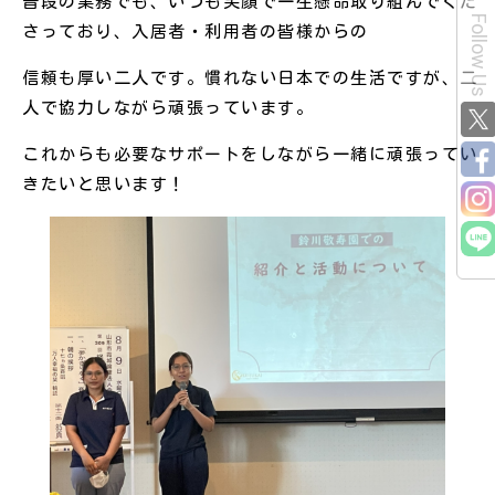
普段の業務でも、いつも笑顔で一生懸命取り組んでくだ
Follow Us
さっており、入居者・利用者の皆様からの
信頼も厚い二人です。慣れない日本での生活ですが、二
人で協力しながら頑張っています。
これからも必要なサポートをしながら一緒に頑張ってい
きたいと思います！