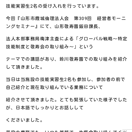
技能実習生2名の受け入れを行っています。
今回『山形市霞城倫理法人会 第309回 経営者モーニ
ングセミナー』にて、山形敬寿園飯田課長、
法人本部事務局梅津主査による「グローバル戦略～特定
技能制度と敬寿会の取り組み～」という
テーマでの講話があり、鈴川敬寿園での取り組みを紹介
して頂きました。
当日は当施設の技能実習生2名も参加し、参加者の前で
自己紹介と現在取り組んでいる業務について
紹介させて頂きました。とても緊張していた様子でした
が、日本語でしっかりとお話しして
くださいました。