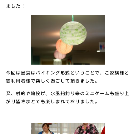
ました！
今回は昼食はバイキング形式ということで、ご家族様と
御利用者様で楽しく過ごして頂きました。
又、射的や輪投げ、水風船釣り等のミニゲームも盛り上
がり皆さまとても楽しまれておりました。