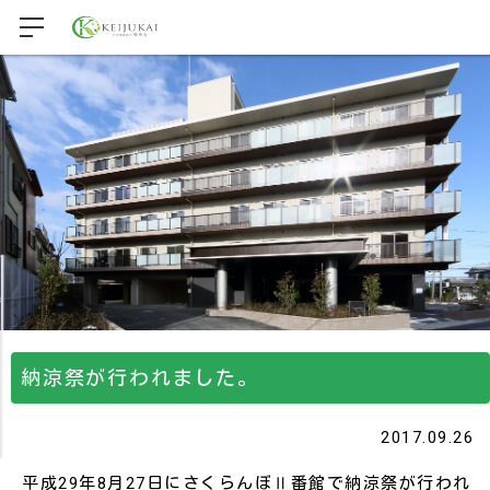
納涼祭が行われました。
2017.09.26
平成29年8月27日にさくらんぼⅡ番館で納涼祭が行われ