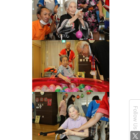
Follow Us