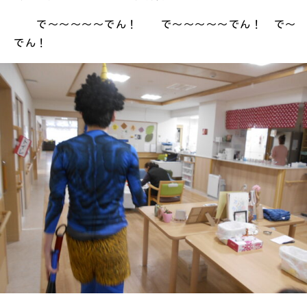
で～～～～～でん！ で～～～～～でん！ で～
でん！