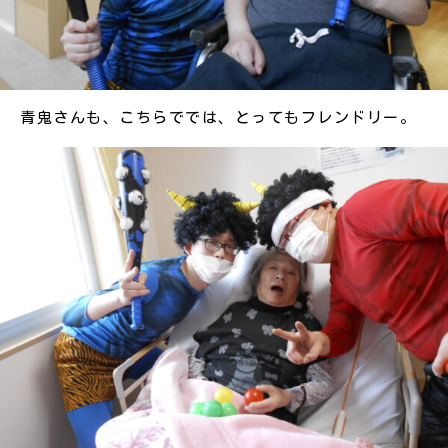
青鬼さんも、こちらででは、とってもフレンドリー。