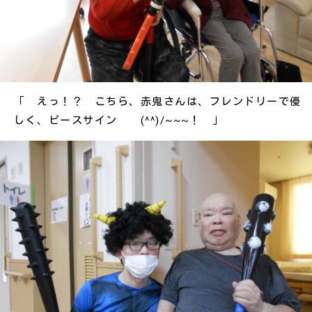
「 えっ！？ こちら、赤鬼さんは、フレンドリーで優
しく、ピースサイン (^^)/~~~！ 」