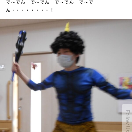
で～でん で～でん で～でん で～で
ん・・・・・・・・！
Follow Us