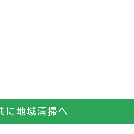
共に地域清掃へ