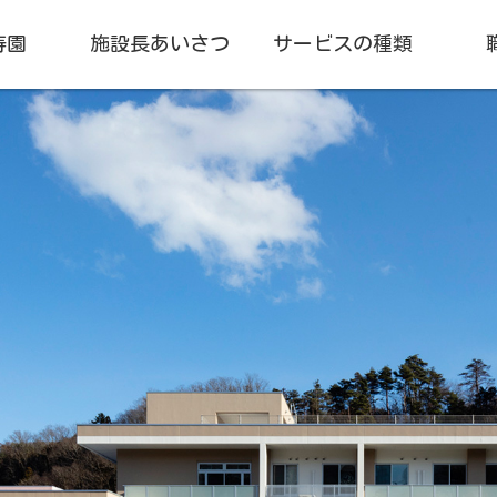
寿園
施設長あいさつ
サービスの種類