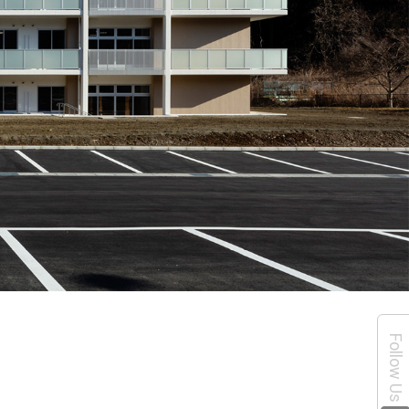
Follow Us