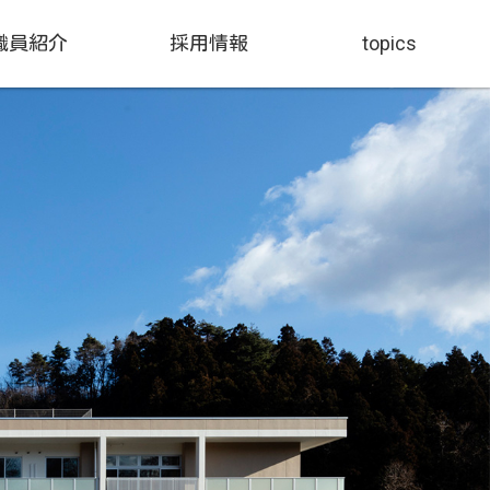
職員紹介
採用情報
topics