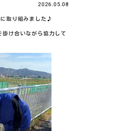
2026.05.08
掃に取り組みました♪
を掛け合いながら協力して