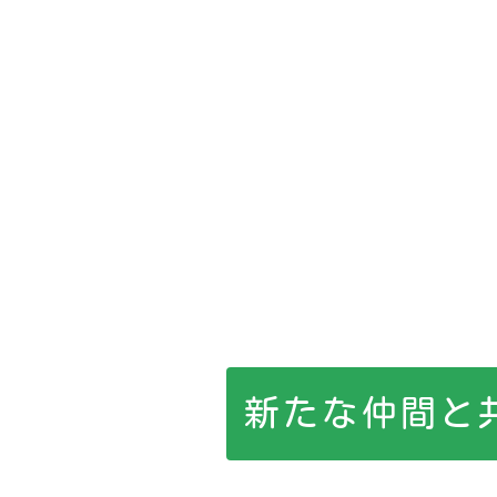
新たな仲間と