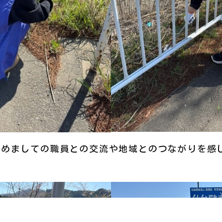
初めましての職員との交流や地域とのつながりを感