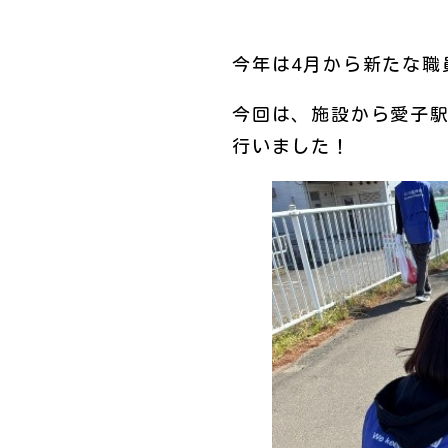
今年は4月から新たな職
今回は、施設から愛子
行いました！