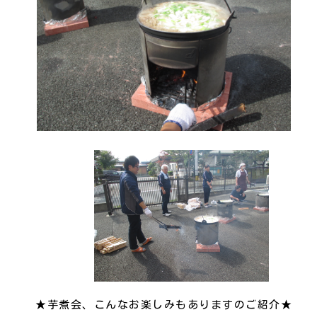
★芋煮会、こんなお楽しみもありますのご紹介★