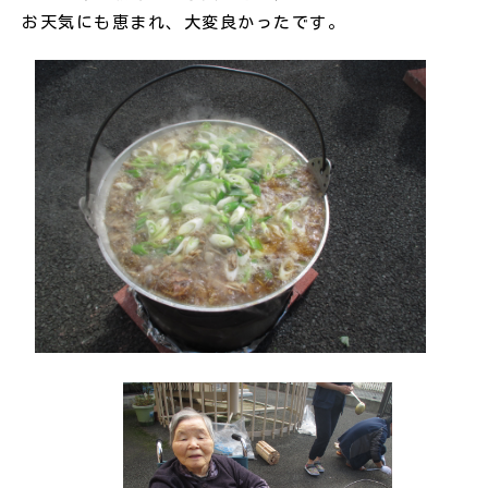
お天気にも恵まれ、大変良かったです。