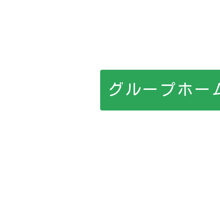
グループホー