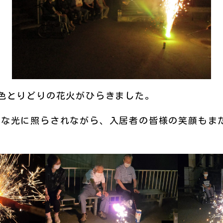
色とりどりの花火がひらきました。
な光に照らされながら、入居者の皆様の笑顔もま