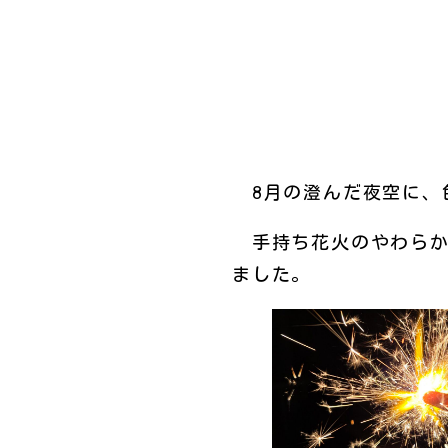
8月の澄んだ夜空に、
手持ち花火のやわらか
ました。