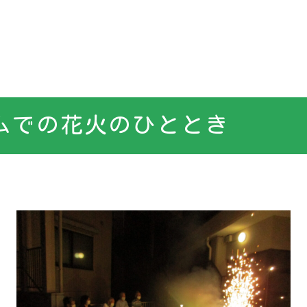
ムでの花火のひととき