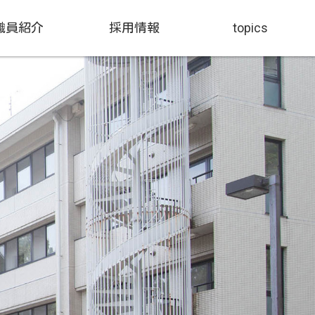
職員紹介
採用情報
topics