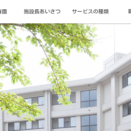
寿園
施設長あいさつ
サービスの種類