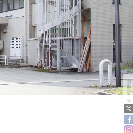
Follow Us