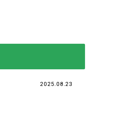
2025.08.23