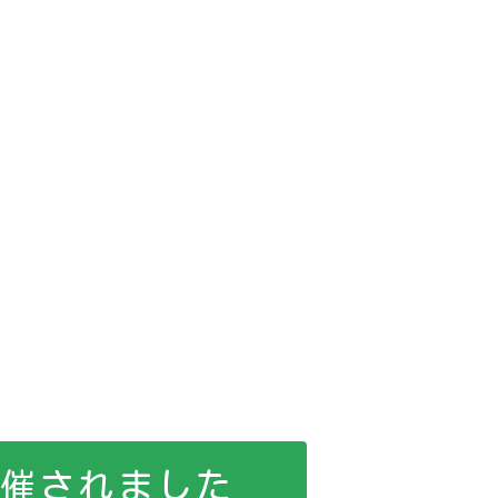
開催されました