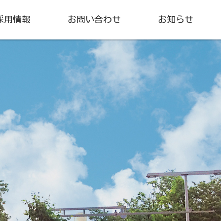
採用情報
お問い合わせ
お知らせ