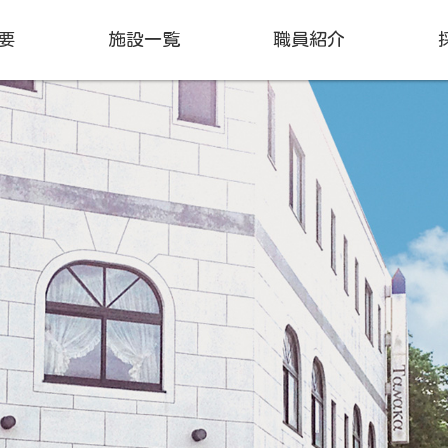
要
施設一覧
職員紹介