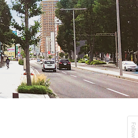
Follow Us