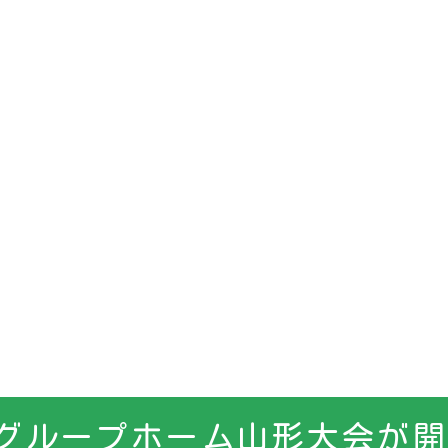
症グループホーム山形大会が