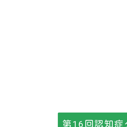
第16回認知