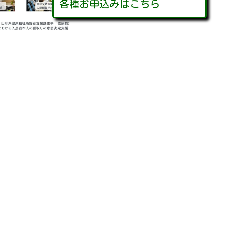
各種お申込みはこちら