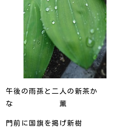
午後の雨孫と二人の新茶か
な 薫
門前に国旗を掲げ新樹