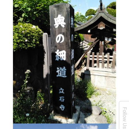
Follow Us