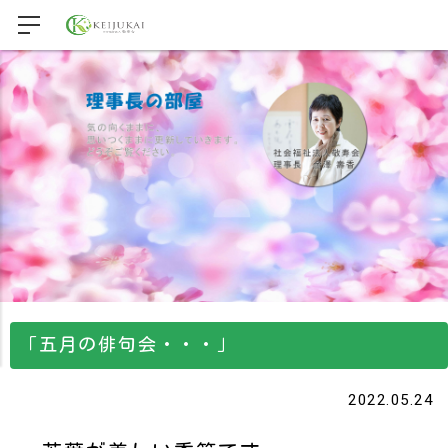
「五月の俳句会・・・」
2022.05.24