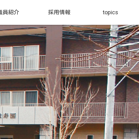
職員紹介
採用情報
topics