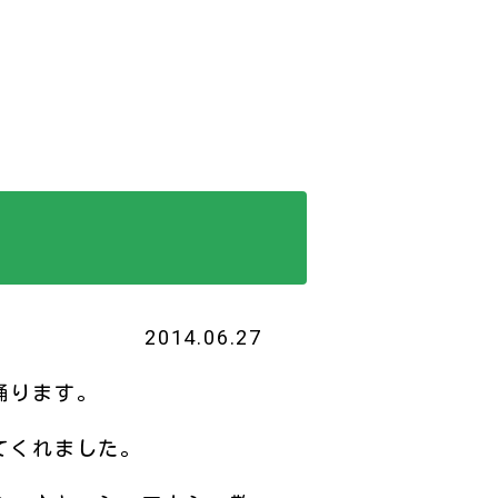
2014.06.27
踊ります。
てくれました。