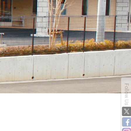
Follow Us