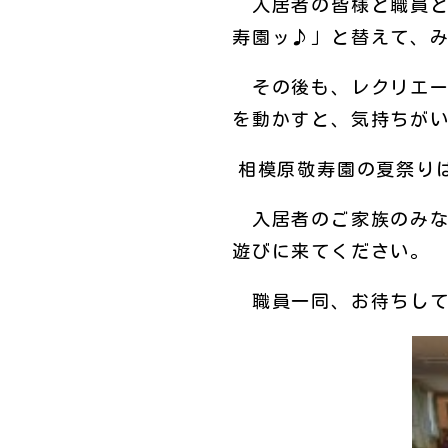
入居者の皆様と職員と
寿園ッ♪」と替えて、
その後も、レクリエー
を動かすと、気持ちが
相模原敬寿園の夏祭り
入居者のご家族のみな
遊びに来てください。
職員一同、お待ちして