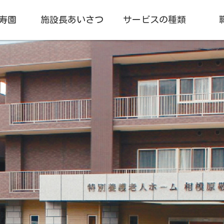
寿園
施設長あいさつ
サービスの種類