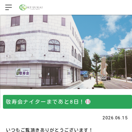
敬寿会ナイターまであと8日！
2026.06.15
いつもご覧頂きありがとうございます！