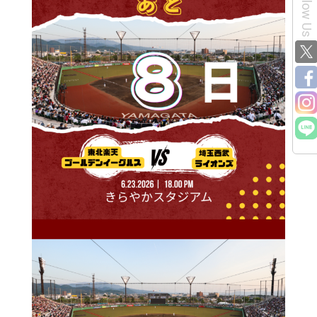
Follow Us