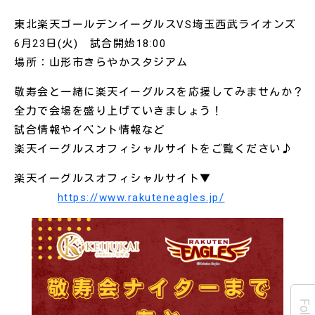
東北楽天ゴールデンイーグルスVS埼玉西武ライオンズ
6月23日(火) 試合開始18:00
場所：山形市きらやかスタジアム
敬寿会と一緒に楽天イーグルスを応援してみませんか？
全力で会場を盛り上げていきましょう！
試合情報やイベント情報など
楽天イーグルスオフィシャルサイトをご覧ください♪
楽天イーグルスオフィシャルサイト▼
https://www.rakuteneagles.jp/