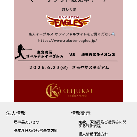
法人情報
情報開示
理事長あいさつ
定款、評議員及び役員等に関
する報酬規程
基本理念及び経営基本方針
個人情報保護方針