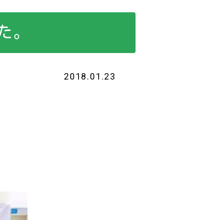
た。
2018.01.23