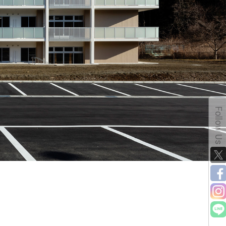
Follow Us