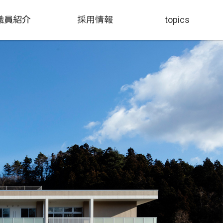
職員紹介
採用情報
topics