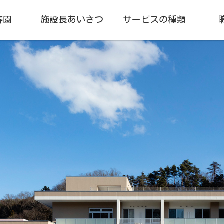
寿園
施設長あいさつ
サービスの種類