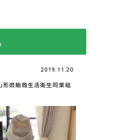
。
2019.11.20
、山形県鮨商生活衛生同業組