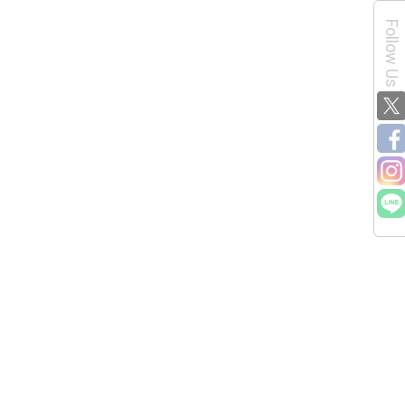
Follow Us