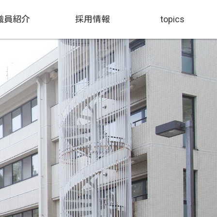
職員紹介
採用情報
topics