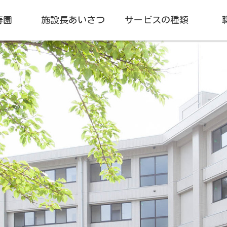
寿園
施設長あいさつ
サービスの種類