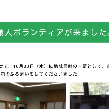
職人ボランティアが来ました
わせて、10月30日（水）に地域貢献の一環として
寿司のふるまいをしてくださいました。