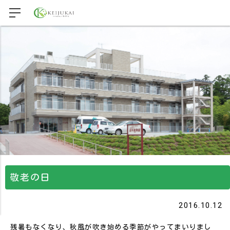
敬老の日
2016.10.12
残暑もなくなり、秋風が吹き始める季節がやってまいりまし