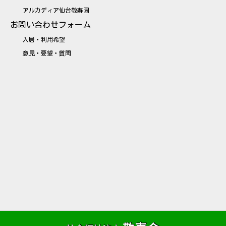
アルカディア仙台敬寿園
お問い合わせフォーム
入居・利用希望
意見・要望・質問