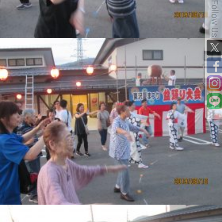
Follow Us