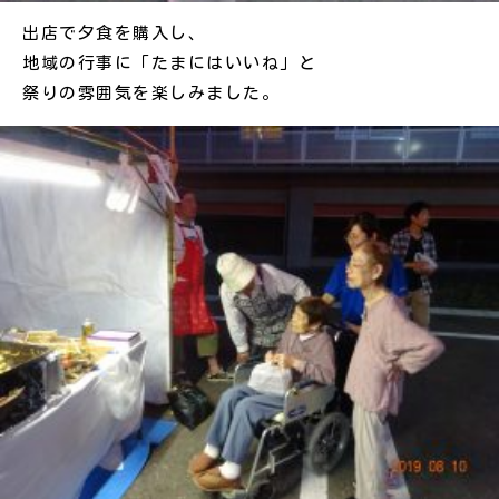
出店で夕食を購入し、
地域の行事に「たまにはいいね」と
祭りの雰囲気を楽しみました。