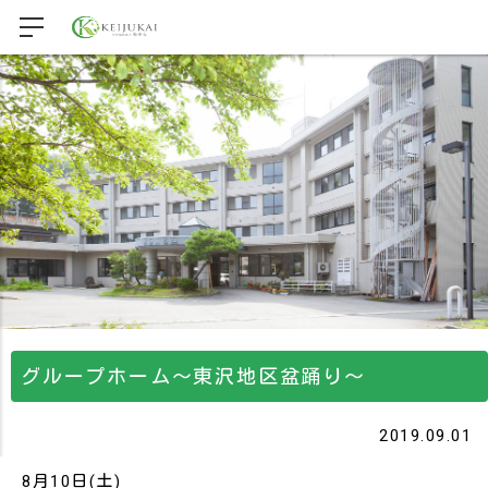
グループホーム～東沢地区盆踊り～
2019.09.01
8月10日(土)