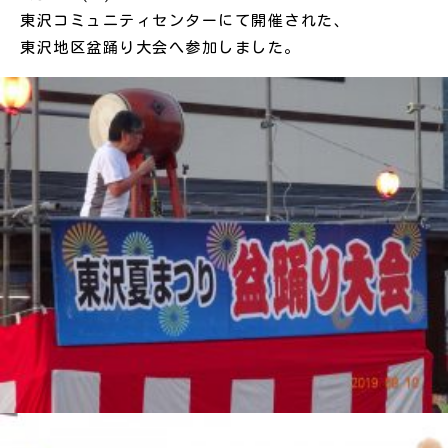
東沢コミュニティセンターにて開催された、
東沢地区盆踊り大会へ参加しました。