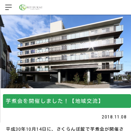
芋煮会を開催しました！【地域交流】
2018.11.08
平成30年10月14日に、さくらんぼ館で芋煮会が開催さ