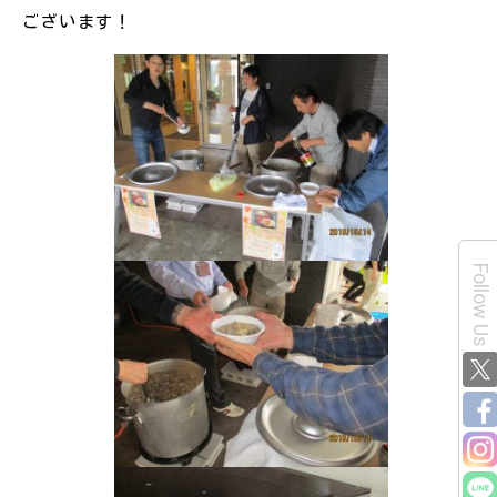
ございます！
Follow Us