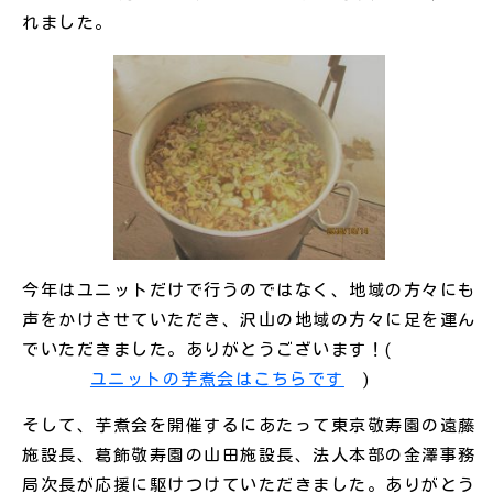
れました。
今年はユニットだけで行うのではなく、地域の方々にも
声をかけさせていただき、沢山の地域の方々に足を運ん
でいただきました。ありがとうございます！(
ユニットの芋煮会はこちらです
)
そして、芋煮会を開催するにあたって東京敬寿園の遠藤
施設長、葛飾敬寿園の山田施設長、法人本部の金澤事務
局次長が応援に駆けつけていただきました。ありがとう