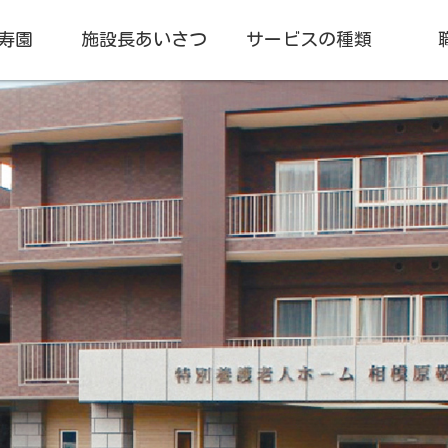
寿園
施設長あいさつ
サービスの種類