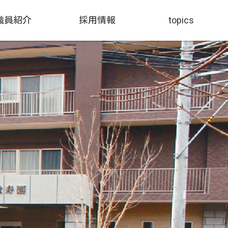
職員紹介
採用情報
topics