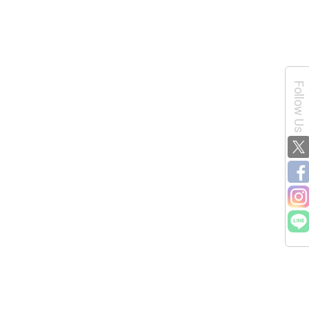
Follow Us