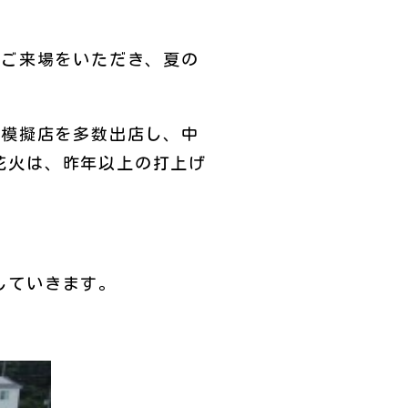
ご来場をいただき、夏の
模擬店を多数出店し、中
花火は、昨年以上の打上げ
。
していきます。