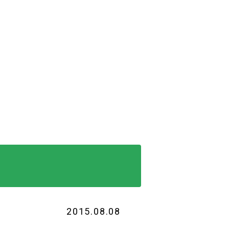
2015.08.08