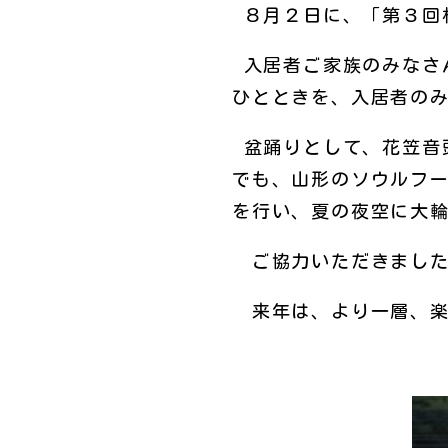
８月２日に、「第３回
入居者ご家族のみなさ
ひとときを、入居者の
盆踊りとして、花笠音
でも、山形のソウルフ
を行い、夏の夜空に大
ご協力いただきました
来年は、より一層、楽