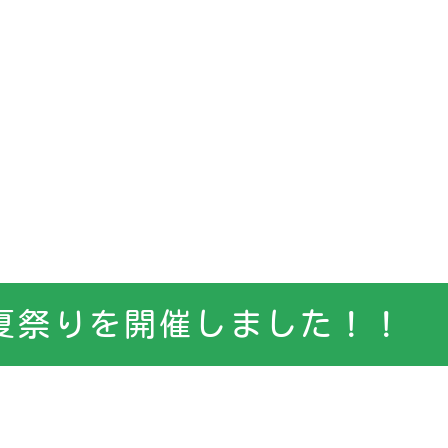
夏祭りを開催しました！！