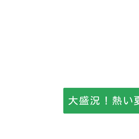
大盛況！熱い