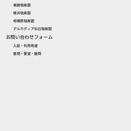
葛飾敬寿園
横浜敬寿園
相模原敬寿園
アルカディア仙台敬寿園
お問い合わせフォーム
入居・利用希望
意見・要望・質問