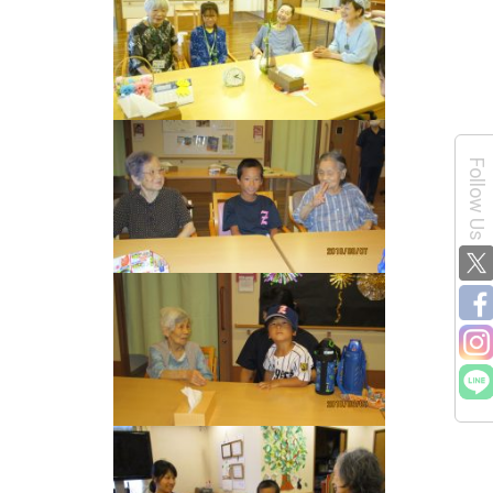
Follow Us