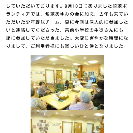
していただいております。8月10日にありました傾聴ボ
ランティアでは、傾聴あゆみの会に加え、去年も来てい
ただいた少年野球チーム、更に今回は個人的に参加した
いと連絡してくださった、善前小学校の生徒さんにも一
緒に参加していただきました。大変にぎやかな時間にな
りまして、ご利用者様にも楽しいひと時となりました。