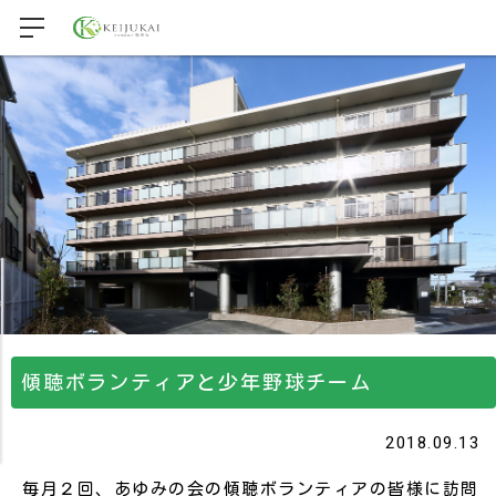
傾聴ボランティアと少年野球チーム
2018.09.13
毎月２回、あゆみの会の傾聴ボランティアの皆様に訪問