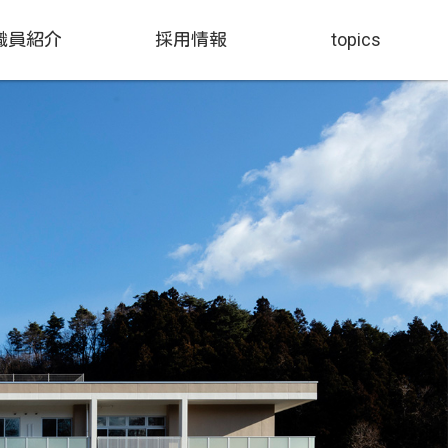
職員紹介
採用情報
topics