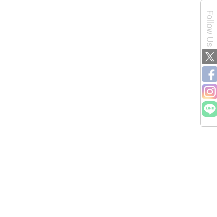
Follow Us