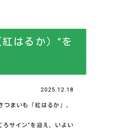
紅はるか）”を
2025.12.18
さつまいも「紅はるか」、
ごろサイン”を迎え、いよい