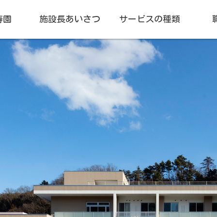
寿園
施設長あいさつ
サービスの種類