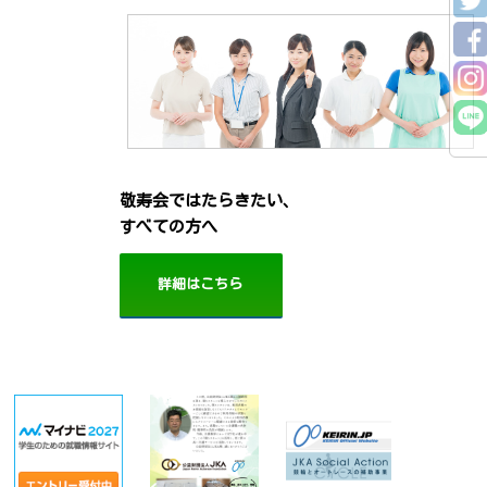
敬寿会ではたらきたい、
すべての方へ
詳細はこちら