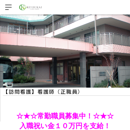
【訪問看護】看護師（正職員）