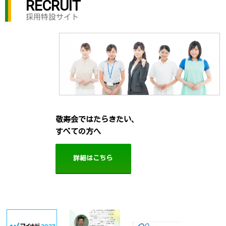
RECRUIT
採用特設サイト
敬寿会ではたらきたい、
すべての方へ
詳細はこちら