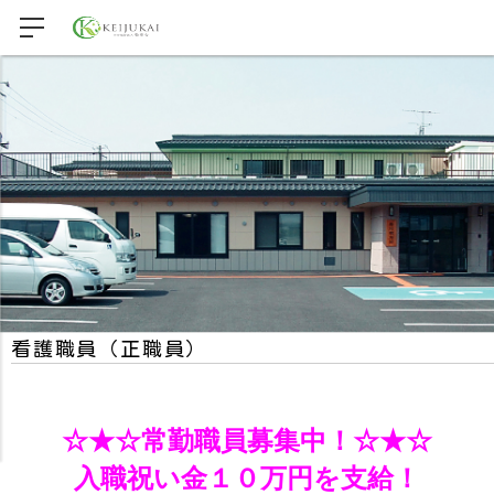
看護職員（正職員）