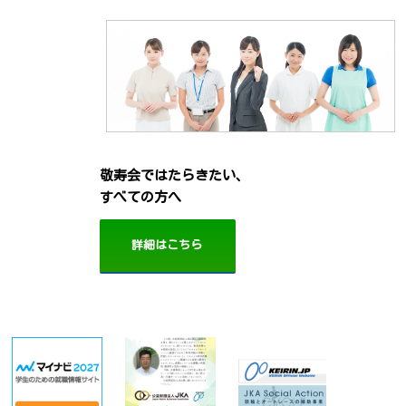
敬寿会ではたらきたい、
すべての方へ
詳細はこちら