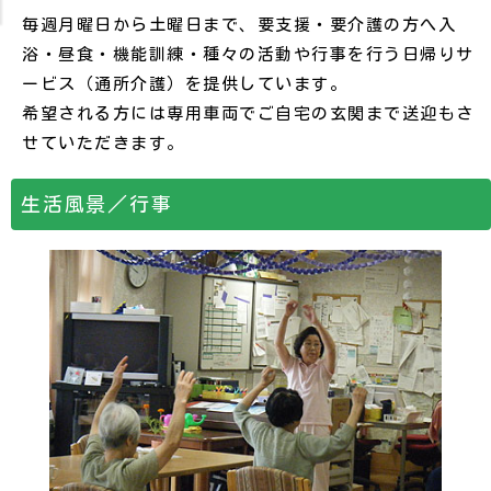
毎週月曜日から土曜日まで、要支援・要介護の方へ入
浴・昼食・機能訓練・種々の活動や行事を行う日帰りサ
ービス（通所介護）を提供しています。
希望される方には専用車両でご自宅の玄関まで送迎もさ
せていただきます。
生活風景／行事