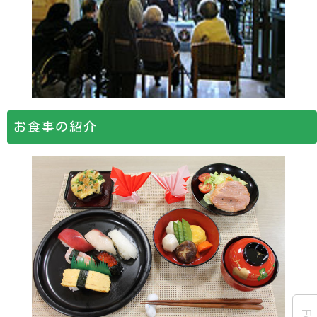
お食事の紹介