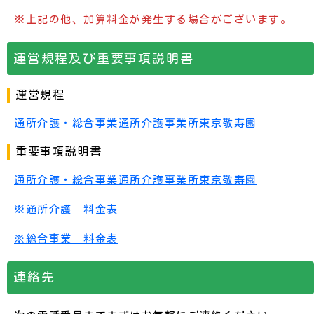
※上記の他、加算料金が発生する場合がございます。
運営規程及び重要事項説明書
運営規程
通所介護・総合事業通所介護事業所東京敬寿園
重要事項説明書
通所介護・総合事業通所介護事業所東京敬寿園
※通所介護 料金表
※総合事業 料金表
連絡先