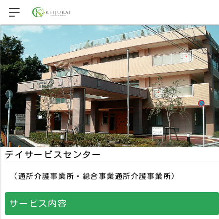
デイサービスセンター
（通所介護事業所・総合事業通所介護事業所）
サービス内容