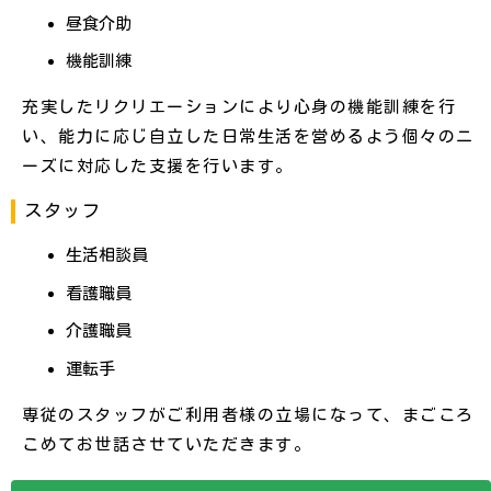
昼食介助
機能訓練
充実したリクリエーションにより心身の機能訓練を行
い、能力に応じ自立した日常生活を営めるよう個々のニ
ーズに対応した支援を行います。
スタッフ
生活相談員
看護職員
介護職員
運転手
専従のスタッフがご利用者様の立場になって、まごころ
こめてお世話させていただきます。